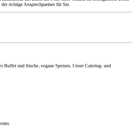
er richtige Ansprechpartner für Sie.
es Buffet und frische, vegane Speisen. Unser Catering- und
eitet.