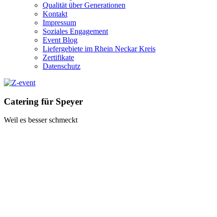
Qualität über Generationen
Kontakt
Impressum
Soziales Engagement
Event Blog
Liefergebiete im Rhein Neckar Kreis
Zertifikate
Datenschutz
Catering für Speyer
Weil es besser schmeckt