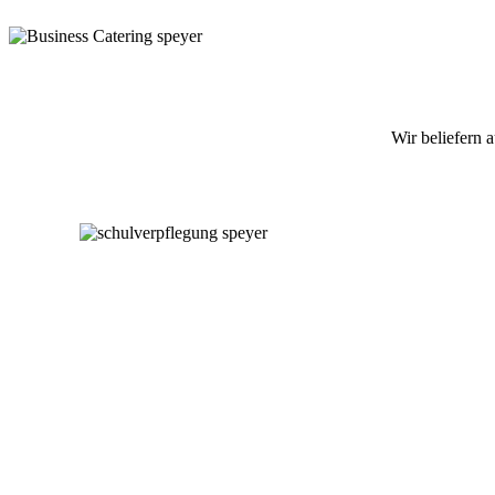
Wir beliefern 