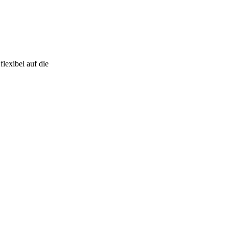
lexibel auf die