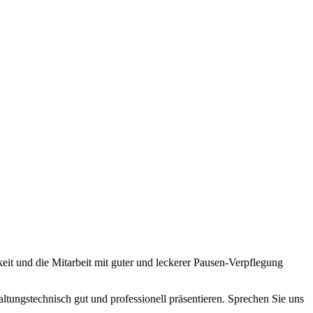
it und die Mitarbeit mit guter und leckerer Pausen-Verpflegung
tungstechnisch gut und professionell präsentieren. Sprechen Sie uns