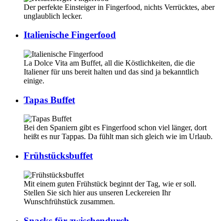
Der perfekte Einsteiger in Fingerfood, nichts Verrücktes, aber
unglaublich lecker.
Italienische Fingerfood
La Dolce Vita am Buffet, all die Köstlichkeiten, die die
Italiener für uns bereit halten und das sind ja bekanntlich
einige.
Tapas Buffet
Bei den Spaniern gibt es Fingerfood schon viel länger, dort
heißt es nur Tappas. Da fühlt man sich gleich wie im Urlaub.
Frühstücksbuffet
Mit einem guten Frühstück beginnt der Tag, wie er soll.
Stellen Sie sich hier aus unseren Leckereien Ihr
Wunschfrühstück zusammen.
Snacks für zwischendurch