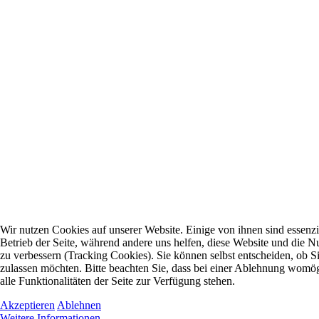
Wir nutzen Cookies auf unserer Website. Einige von ihnen sind essenzie
Betrieb der Seite, während andere uns helfen, diese Website und die N
zu verbessern (Tracking Cookies). Sie können selbst entscheiden, ob S
zulassen möchten. Bitte beachten Sie, dass bei einer Ablehnung womög
alle Funktionalitäten der Seite zur Verfügung stehen.
Akzeptieren
Ablehnen
Weitere Informationen