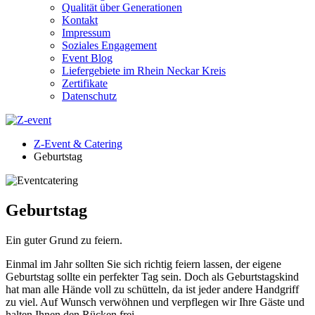
Qualität über Generationen
Kontakt
Impressum
Soziales Engagement
Event Blog
Liefergebiete im Rhein Neckar Kreis
Zertifikate
Datenschutz
Z-Event & Catering
Geburtstag
Geburtstag
Ein guter Grund zu feiern.
Einmal im Jahr sollten Sie sich richtig feiern lassen, der eigene
Geburtstag sollte ein perfekter Tag sein. Doch als Geburtstagskind
hat man alle Hände voll zu schütteln, da ist jeder andere Handgriff
zu viel. Auf Wunsch verwöhnen und verpflegen wir Ihre Gäste und
halten Ihnen den Rücken frei.